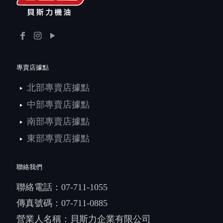
專賣店據點
北部專賣店據點
中部專賣店據點
南部專賣店據點
東部專賣店據點
聯絡我們
聯絡電話：
07-711-1055
傳真號碼：07-711-0885
營業人名稱：貝斯力企業有限公司