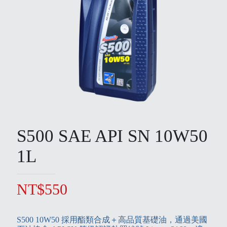
S500 SAE API SN 10W50
1L
NT$
550
S500 10W50 採用酯類合成＋高品質基礎油，通過美國