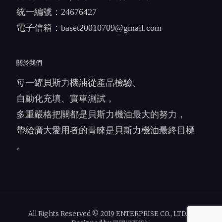
統一編號：24676427
電子信箱：
baset20010709@gmail.com
關於我們
每一罐貝斯力機油從產品檢驗、
自動化充填、實車測試，
多重嚴格把關都是貝斯力機油最大的努力，
帶給廣大愛用者的青睞是貝斯力機油最終目標
。
All Rights Reserved © 2019 ENTERPRISE CO., LTD.｜