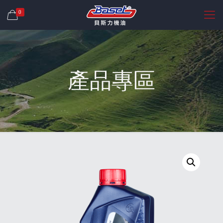
0
產品專區