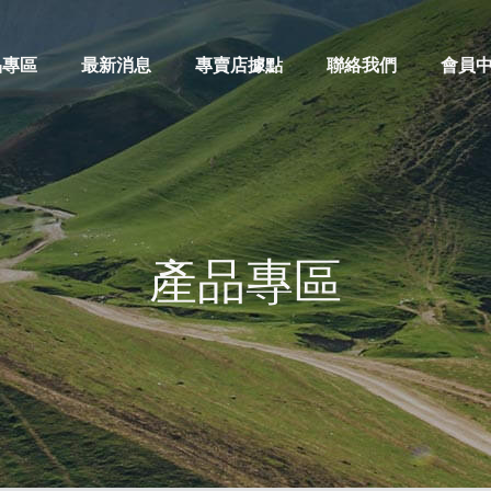
品專區
最新消息
專賣店據點
聯絡我們
會員
產品專區