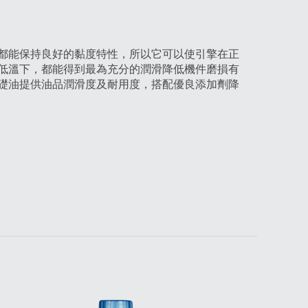
都能保持良好的黏度特性，所以它可以使引擎在正
低溫下，都能得到最為充分的潤滑降低機件磨損有
成基礎油提供油品潤滑度及耐用度，搭配優良添加劑降