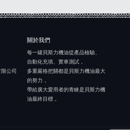
關於我們
每一罐貝斯力機油從產品檢驗、
自動化充填、實車測試，
有限公司
多重嚴格把關都是貝斯力機油最大
的努力，
帶給廣大愛用者的青睞是貝斯力機
油最終目標 。