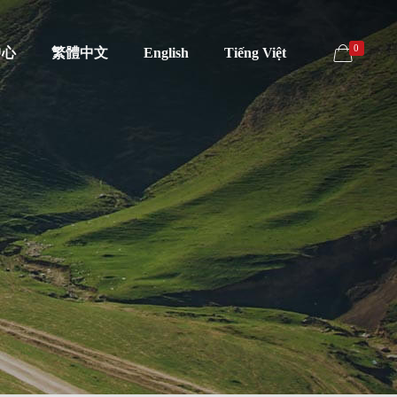
0
中心
繁體中文
English
Tiếng Việt