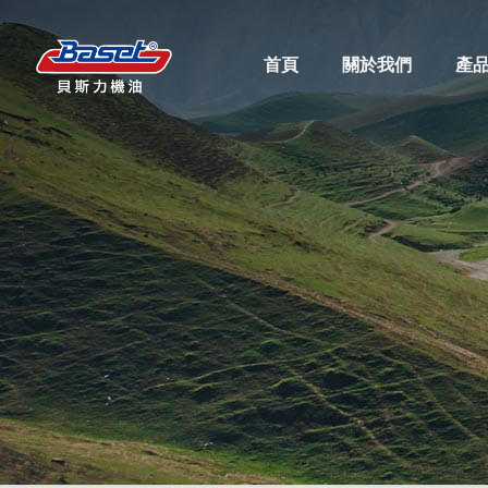
首頁
關於我們
產