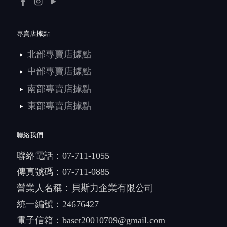
專賣店據點
北部專賣店據點
中部專賣店據點
南部專賣店據點
東部專賣店據點
聯絡我們
聯絡電話：
07-711-1055
傳真號碼：07-711-0885
營業人名稱：貝斯力企業有限公司
統一編號：24676427
電子信箱：
baset20010709@gmail.com