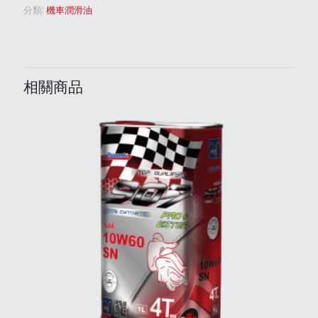
分類:
機車潤滑油
相關商品