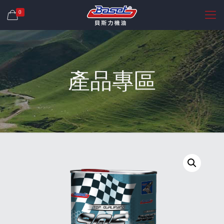
0
產品專區