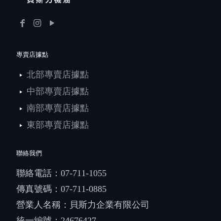
專賣店據點
北部專賣店據點
中部專賣店據點
南部專賣店據點
東部專賣店據點
聯絡我們
聯絡電話：
07-711-1055
傳真號碼：07-711-0885
營業人名稱：貝斯力企業有限公司
統一編號：24676427