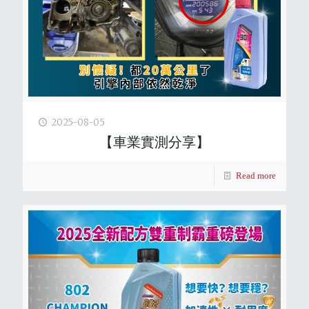
2025-08-05
【車業實測分享】
Read more