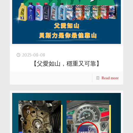
2025-08-08
【父愛如山，穩重又可靠】
Read more