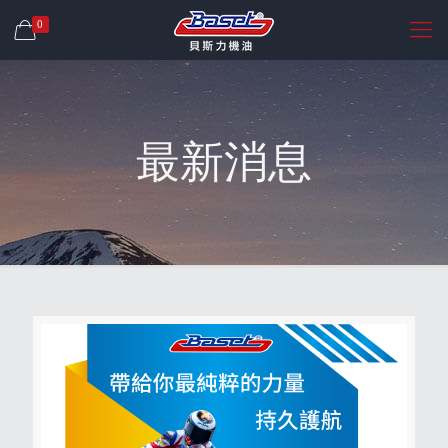
0
最新消息