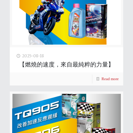
2025-08-18
【燃燒的速度，來自最純粹的力量】
Read more