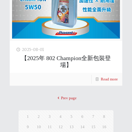
2025-08-01
【2025年 802 Champion全新包裝登
場】
Read more
Prev page
1
2
3
4
5
6
7
8
9
10
11
12
13
14
15
16