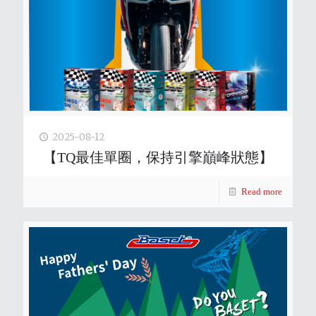
2025-08-12
【TQ最佳單圈，保持引擎巔峰狀態】
Read more