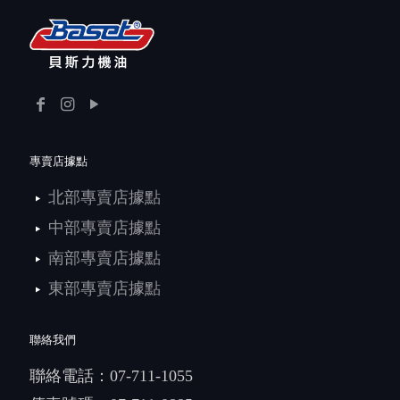
專賣店據點
北部專賣店據點
中部專賣店據點
南部專賣店據點
東部專賣店據點
聯絡我們
聯絡電話：
07-711-1055