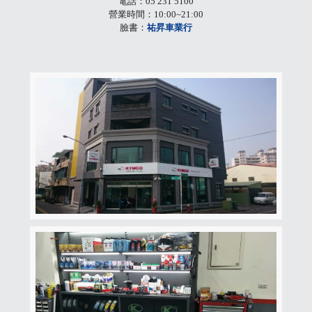
電話：05 231 5100
營業時間：10:00~21:00
臉書：
祐昇車業行