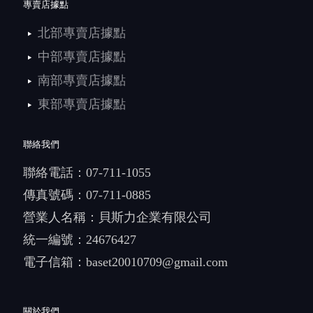
專賣店據點
北部專賣店據點
中部專賣店據點
南部專賣店據點
東部專賣店據點
聯絡我們
聯絡電話：
07-711-1055
傳真號碼：07-711-0885
營業人名稱：貝斯力企業有限公司
統一編號：24676427
電子信箱：
baset20010709@gmail.com
關於我們