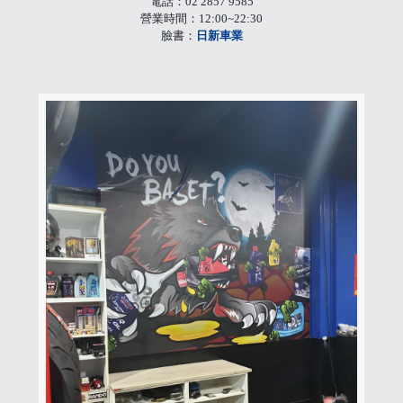
電話：02 2857 9585
營業時間：12:00~22:30
臉書：
日新車業