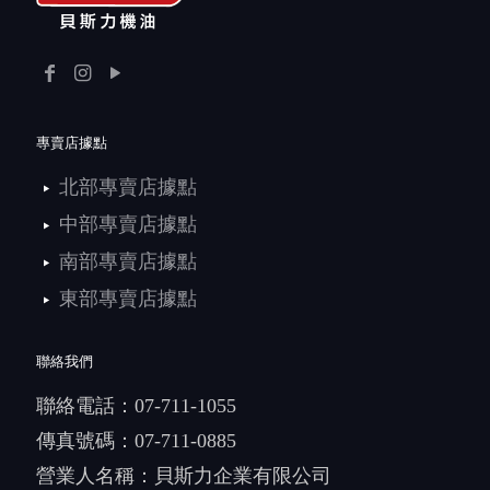
專賣店據點
北部專賣店據點
中部專賣店據點
南部專賣店據點
東部專賣店據點
聯絡我們
聯絡電話：
07-711-1055
傳真號碼：07-711-0885
營業人名稱：貝斯力企業有限公司