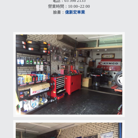
電話：03 598 2135
營業時間：10:00~22:00
臉書：
億新宏車業