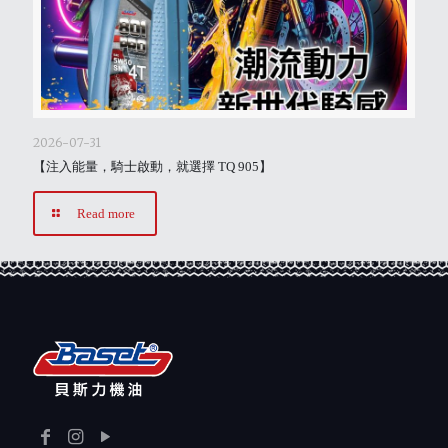
2026-07-31
【注入能量，騎士啟動，就選擇 TQ 905】
Read more