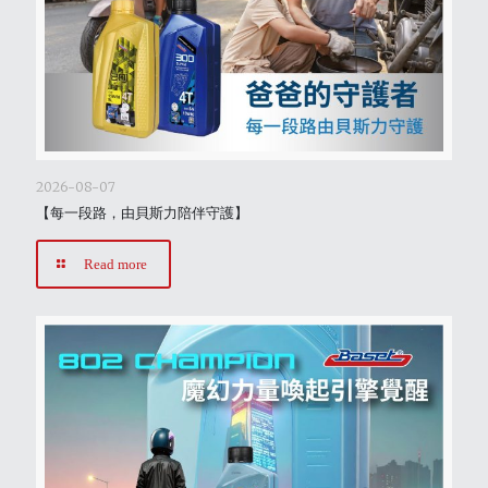
2026-08-07
【每一段路，由貝斯力陪伴守護】
Read more