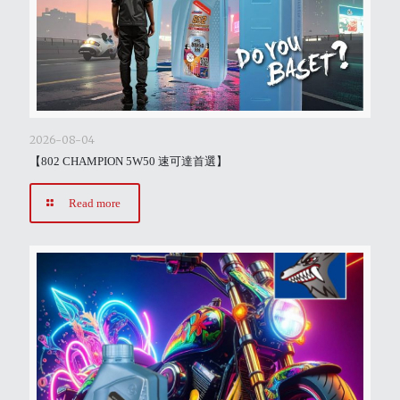
2026-08-04
【802 CHAMPION 5W50 速可達首選】
Read more