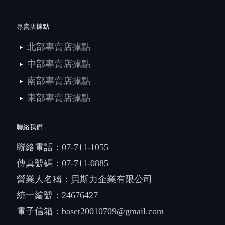
專賣店據點
北部專賣店據點
中部專賣店據點
南部專賣店據點
東部專賣店據點
聯絡我們
聯絡電話：
07-711-1055
傳真號碼：07-711-0885
營業人名稱：貝斯力企業有限公司
統一編號：24676427
電子信箱：
baset20010709@gmail.com