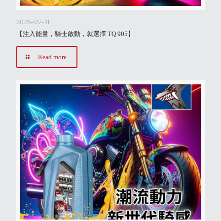
2026-07-31
【注入能量，騎士啟動，就選擇 TQ 905】
Read more