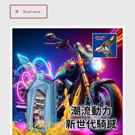
Read more