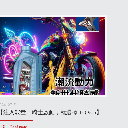
026-07-31
【注入能量，騎士啟動，就選擇 TQ 905】
Read more