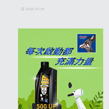
2026-07-03