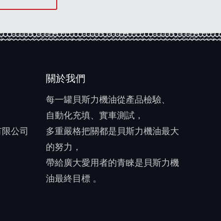
關於我們
每一罐貝斯力機油從產品檢驗、
自動化充填、實車測試，
有限公司
多重嚴格把關都是貝斯力機油最大
的努力，
帶給廣大愛用者的青睞是貝斯力機
油最終目標 。