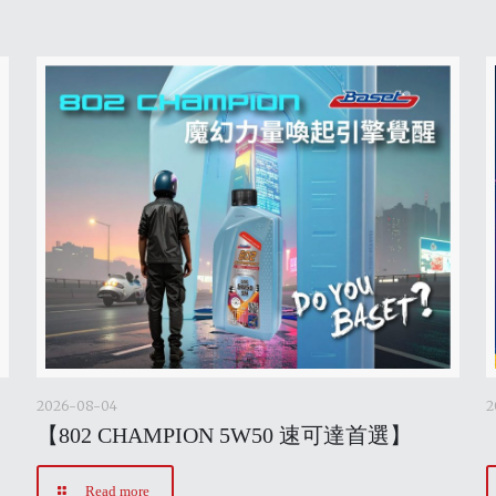
2026-08-04
2
【802 CHAMPION 5W50 速可達首選】
Read more