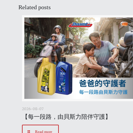
Related posts
2026-08-07
【每一段路，由貝斯力陪伴守護】
Read more