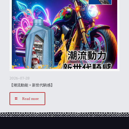
2026-07-28
【潮流動能 × 新世代騎感】
Read more