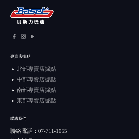
專賣店據點
北部專賣店據點
中部專賣店據點
南部專賣店據點
東部專賣店據點
聯絡我們
聯絡電話：
07-711-1055