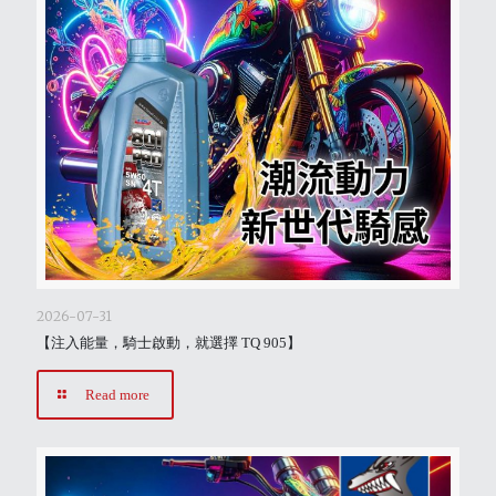
2026-07-31
【注入能量，騎士啟動，就選擇 TQ 905】
Read more