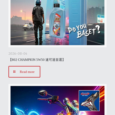
2026-08-04
【802 CHAMPION 5W50 速可達首選】
Read more